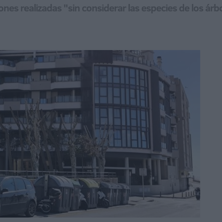
ones realizadas "sin considerar las especies de los ár