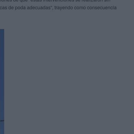
épocas de poda adecuadas”, trayendo como consecuencia