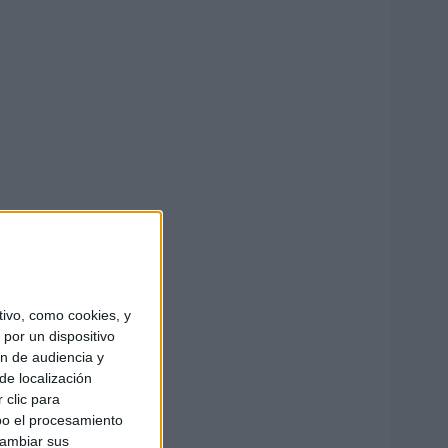
ivo, como cookies, y
por un dispositivo
ón de audiencia y
de localización
 clic para
bo el procesamiento
cambiar sus