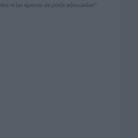
boles ni las épocas de poda adecuadas"