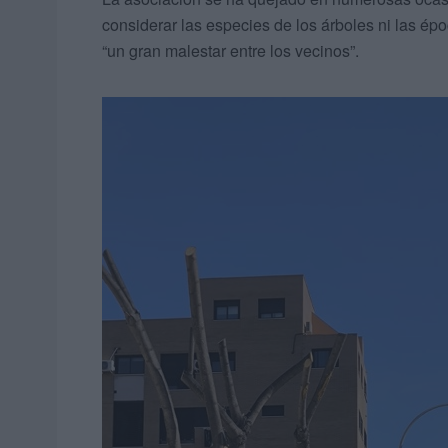
considerar las especies de los árboles ni las 
“un gran malestar entre los vecinos”.