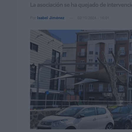
La asociación se ha quejado de intervenci
Por
Isabel Jiménez
02/10/2024 - 16:01