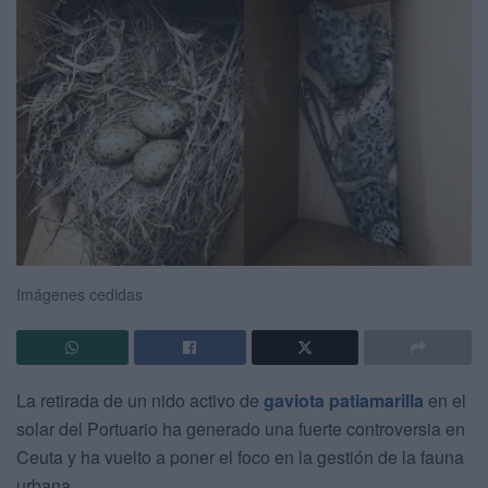
Imágenes cedidas
La retirada de un nido activo de
gaviota patiamarilla
en el
solar del Portuario ha generado una fuerte controversia en
Ceuta y ha vuelto a poner el foco en la gestión de la fauna
urbana.