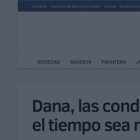
Contacto
Horarios de Barcos by Kikoto
Vuelos
Sorteo Cruz
SOCIEDAD
SUCESOS
FRONTERA
J
Dana, las cond
el tiempo sea