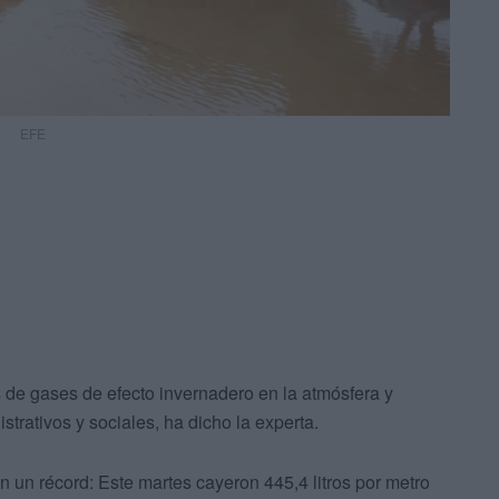
EFE
 de gases de efecto invernadero en la atmósfera y
istrativos y sociales, ha dicho la experta.
n un récord: Este martes cayeron 445,4 litros por metro