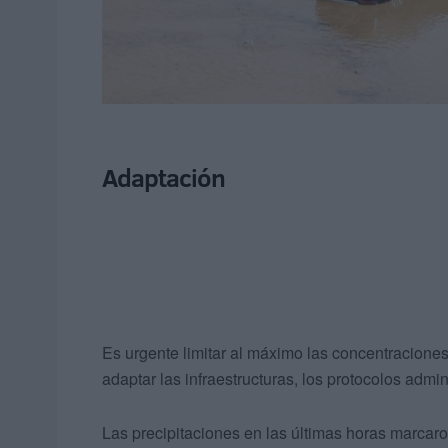
Adaptación
Es urgente limitar al máximo las concentraciones
adaptar las infraestructuras, los protocolos admin
Las precipitaciones en las últimas horas marcaro