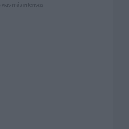
luvias más intensas