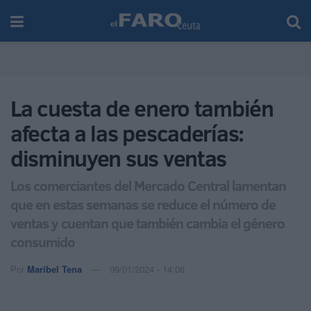
La cuesta de enero también
afecta a las pescaderías:
disminuyen sus ventas
Los comerciantes del Mercado Central lamentan
que en estas semanas se reduce el número de
ventas y cuentan que también cambia el género
consumido
Por
Maribel Tena
09/01/2024 - 14:06