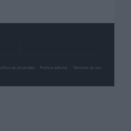
olítica de privacidad
Política editorial
Términos de uso