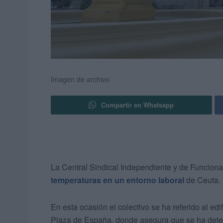
Imagen de archivo
Compartir en Whatsapp
La Central Sindical Independiente y de Funciona
temperaturas en un entorno laboral
de Ceuta.
En esta ocasión el colectivo se ha referido al edi
Plaza de España, donde asegura que se ha detec