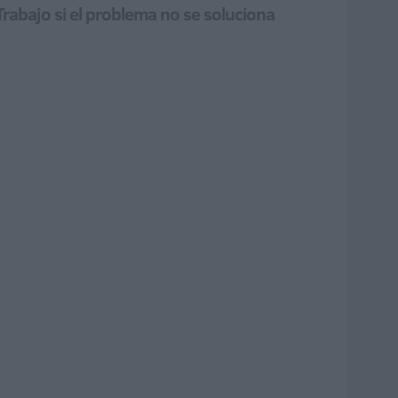
rabajo si el problema no se soluciona