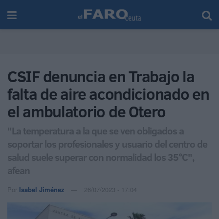
CSIF denuncia en Trabajo la
falta de aire acondicionado en
el ambulatorio de Otero
"La temperatura a la que se ven obligados a
soportar los profesionales y usuario del centro de
salud suele superar con normalidad los 35°C",
afean
Por
Isabel Jiménez
26/07/2023 - 17:04