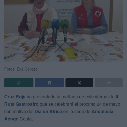
Fotos: Eva Cerezo
Cruz Roja
ha presentado la mañana de este viernes la II
Ruta Gastroafro
que se celebrará el próximo 24 de mayo
con motivo del
Día de África
en la sede de
Andalucía
Acoge
Ceuta.