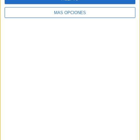
MÁS OPCIONES