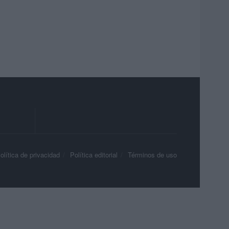
olítica de privacidad
Política editorial
Términos de uso