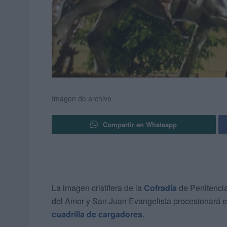
Imagen de archivo
Compartir en Whatsapp
La imagen cristífera de la
Cofradía
de Penitencia
del Amor y San Juan Evangelista procesionará 
cuadrilla de cargadores
.