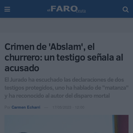
Crimen de 'Abslam', el
churrero: un testigo señala al
acusado
El Jurado ha escuchado las declaraciones de dos
testigos protegidos, uno ha hablado de "matanza"
y ha reconocido al autor del disparo mortal
Por
Carmen Echarri
17/05/2023 - 12:00