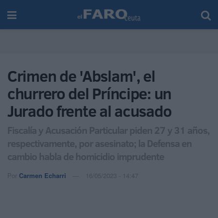
Crimen de 'Abslam', el
churrero del Príncipe: un
Jurado frente al acusado
Fiscalía y Acusación Particular piden 27 y 31 años,
respectivamente, por asesinato; la Defensa en
cambio habla de homicidio imprudente
Por
Carmen Echarri
16/05/2023 - 14:47