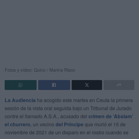
Fotos y vídeo: Quino / Marina Risco
La Audiencia
ha acogido este martes en Ceuta la primera
sesión de la vista oral seguida bajo un Tribunal de Jurado
contra el llamado A.S.A., acusado del
crimen de ‘Abslam’
el churrero
, un vecino
del Príncipe
que murió el 15 de
noviembre de 2021 de un disparo en el rostro cuando se