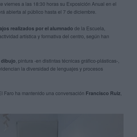
e viernes a las 18:30 horas su Exposición Anual en el
 abierta al público hasta el 7 de diciembre.
ajos realizados por el alumnado
de la Escuela,
tividad artística y formativa del centro, según han
 dibujo
, pintura -en distintas técnicas gráfico-plásticas-,
idencian la diversidad de lenguajes y procesos
 El Faro ha mantenido una conversación
Francisco Ruiz
,