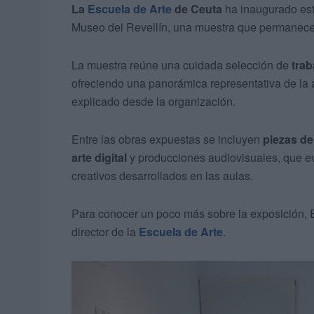
La
Escuela de Arte
de Ceuta
ha inaugurado est
Museo del Revellín, una muestra que permanecerá
La muestra reúne una cuidada selección de
trab
ofreciendo una panorámica representativa de la ac
explicado desde la organización.
Entre las obras expuestas se incluyen
piezas de
arte digital
y producciones audiovisuales, que ev
creativos desarrollados en las aulas.
Para conocer un poco más sobre la exposición,
director de la
Escuela de Arte
.