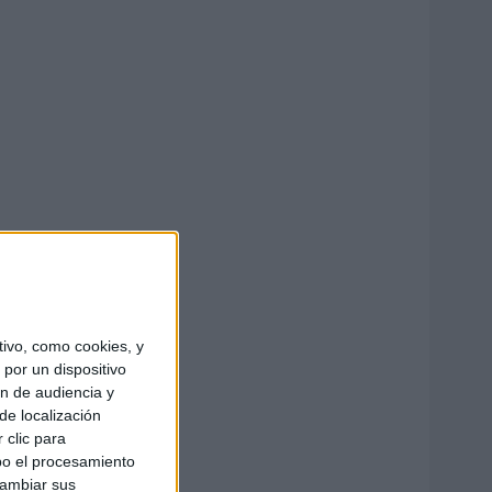
ivo, como cookies, y
por un dispositivo
ón de audiencia y
de localización
 clic para
bo el procesamiento
cambiar sus