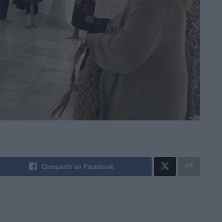
Compartir en Facebook