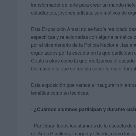
transformador del arte para crear un mundo mejo
estudiantes, jóvenes artistas, son motivos de org
Esta Exposición Anual no se había realizado des
especificas y relacionadas con alguna temática c
por el bicentenario de la Policía Nacional, las a
organizados por la escuela en la que participan 
Ceuta u otras como la que realizamos el pasado 
Obimasa o la que se realizó sobre la mujer lorqu
Esta exposición que vamos a inaugurar sin embarg
temática como en técnicas.
- ¿Cuántos alumnos participan y durante cuá
- Participan todos los alumnos de la escuela de 
de Artes Plásticas, Imagen y Diseño, como los qu