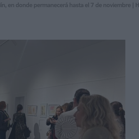
lín, en donde permanecerá hasta el 7 de noviembre | Ha