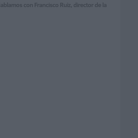
blamos con Francisco Ruiz, director de la