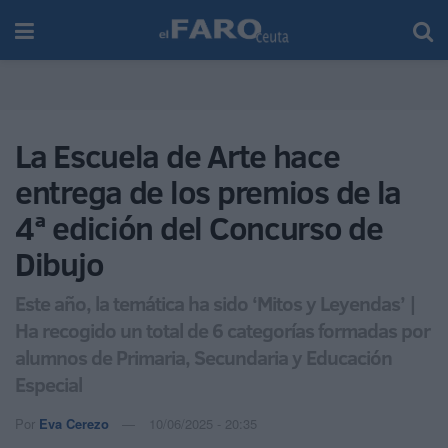
La Escuela de Arte hace
entrega de los premios de la
4ª edición del Concurso de
Dibujo
Este año, la temática ha sido ‘Mitos y Leyendas’ |
Ha recogido un total de 6 categorías formadas por
alumnos de Primaria, Secundaria y Educación
Especial
Por
Eva Cerezo
10/06/2025 - 20:35