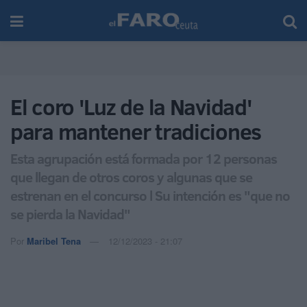
El coro 'Luz de la Navidad'
para mantener tradiciones
Esta agrupación está formada por 12 personas
que llegan de otros coros y algunas que se
estrenan en el concurso l Su intención es "que no
se pierda la Navidad"
Por
Maribel Tena
12/12/2023 - 21:07