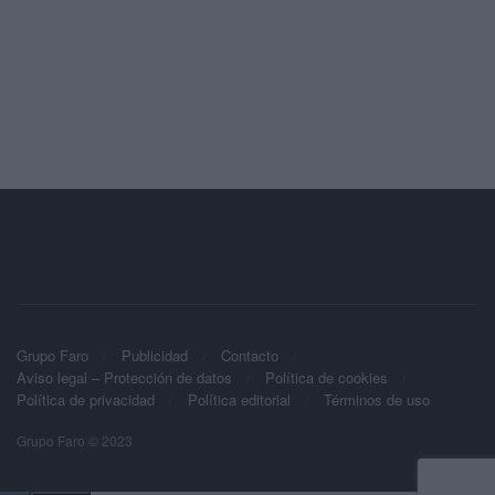
Grupo Faro
Publicidad
Contacto
Aviso legal – Protección de datos
Política de cookies
Política de privacidad
Política editorial
Términos de uso
Grupo Faro © 2023