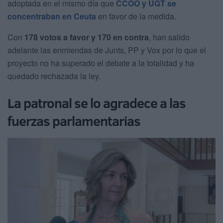
adoptada en el mismo día que
CCOO y UGT se
concentraban en Ceuta
en favor de la medida.
Con
178 votos a favor y 170 en contra
, han salido
adelante las enmiendas de Junts, PP y Vox por lo que el
proyecto no ha superado el debate a la totalidad y ha
quedado rechazada la ley.
La patronal se lo agradece a las
fuerzas parlamentarias