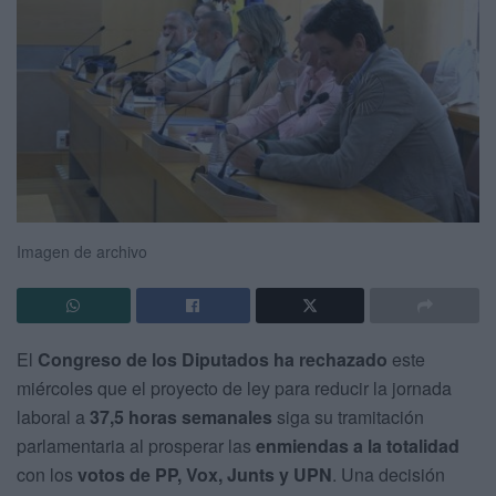
Imagen de archivo
El
Congreso de los Diputados
ha rechazado
este
miércoles que el proyecto de ley para reducir la jornada
laboral a
37,5 horas semanales
siga su tramitación
parlamentaria al prosperar las
enmiendas a la totalidad
con los
votos de PP, Vox, Junts y UPN
. Una decisión