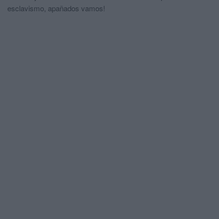
esclavismo, apañados vamos!