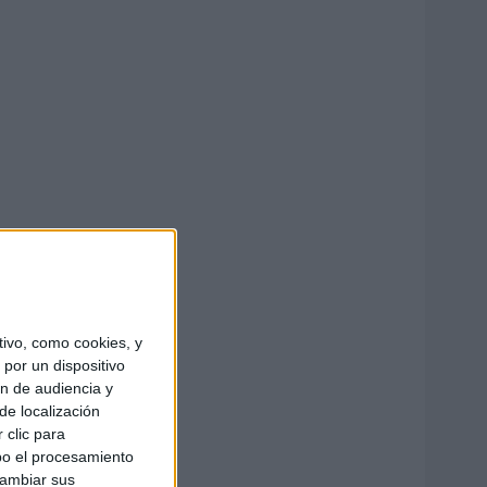
ivo, como cookies, y
por un dispositivo
ón de audiencia y
de localización
 clic para
bo el procesamiento
cambiar sus