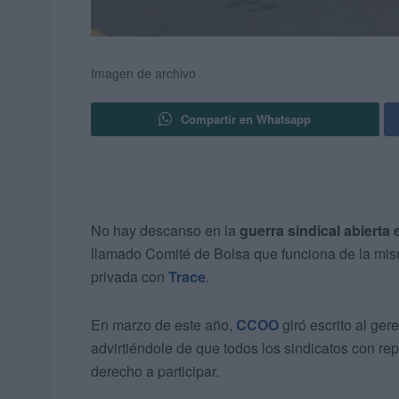
Imagen de archivo
Compartir en Whatsapp
No hay descanso en la
guerra sindical abierta
llamado Comité de Bolsa que funciona de la m
privada con
Trace
.
En marzo de este año,
CCOO
giró escrito al ger
advirtiéndole de que todos los sindicatos con r
derecho a participar.