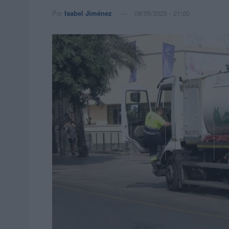
Por
Isabel Jiménez
08/05/2025 - 21:00