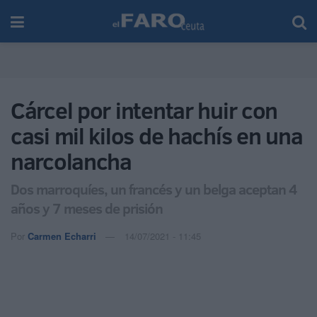
Cárcel por intentar huir con
casi mil kilos de hachís en una
narcolancha
Dos marroquíes, un francés y un belga aceptan 4
años y 7 meses de prisión
Por
Carmen Echarri
14/07/2021 - 11:45