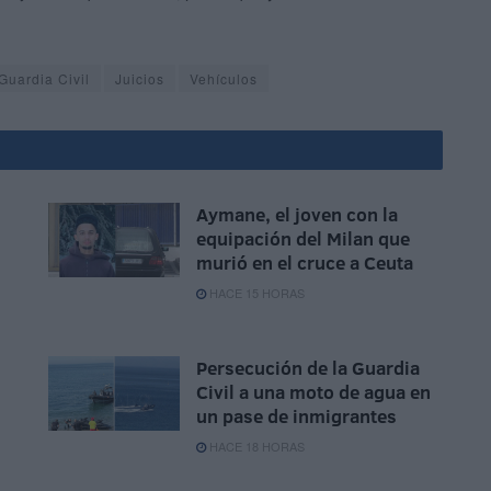
Guardia Civil
Juicios
Vehículos
Aymane, el joven con la
equipación del Milan que
murió en el cruce a Ceuta
HACE 15 HORAS
Persecución de la Guardia
Civil a una moto de agua en
un pase de inmigrantes
HACE 18 HORAS