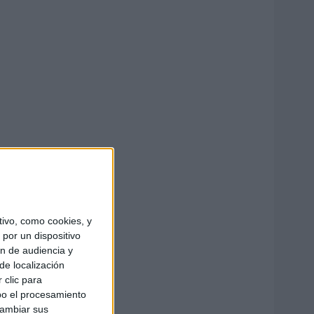
ivo, como cookies, y
por un dispositivo
ón de audiencia y
de localización
 clic para
bo el procesamiento
cambiar sus