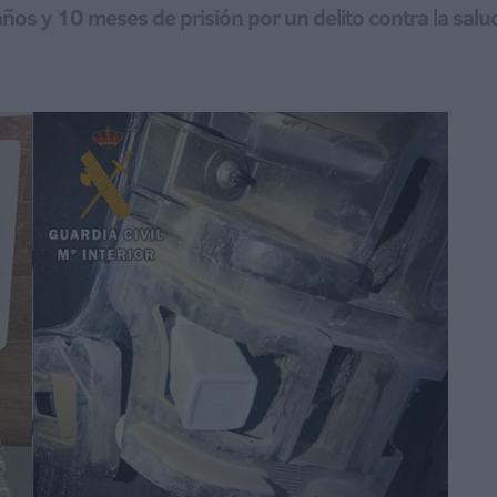
os y 10 meses de prisión por un delito contra la salu