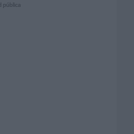
d pública