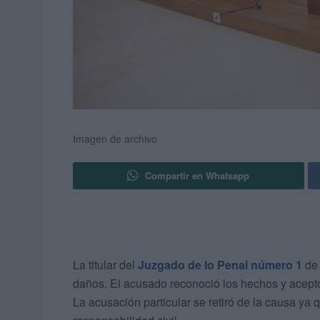
Imagen de archivo
Compartir en Whatsapp
La titular del
Juzgado de lo Penal número 1
de 
daños. El acusado reconoció los hechos y acept
La acusación particular se retiró de la causa ya