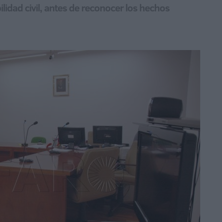
lidad civil, antes de reconocer los hechos