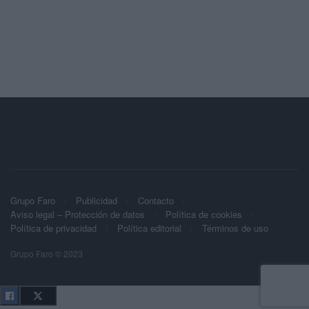
Grupo Faro
Publicidad
Contacto
Aviso legal – Protección de datos
Política de cookies
Política de privacidad
Política editorial
Términos de uso
Grupo Faro © 2023