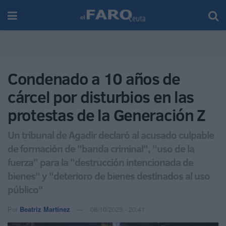
Condenado a 10 años de
cárcel por disturbios en las
protestas de la Generación Z
Un tribunal de Agadir declaró al acusado culpable
de formación de "banda criminal", "uso de la
fuerza" para la "destrucción intencionada de
bienes" y "deterioro de bienes destinados al uso
público"
Por
Beatriz Martínez
08/10/2025 - 20:41