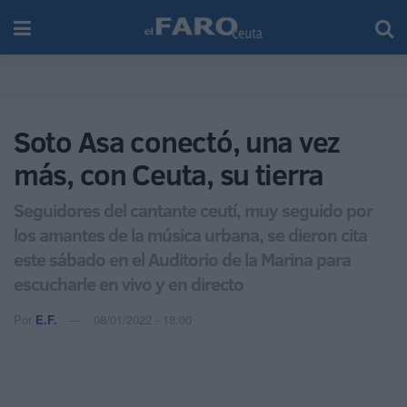
Soto Asa conectó, una vez
más, con Ceuta, su tierra
Seguidores del cantante ceutí, muy seguido por
los amantes de la música urbana, se dieron cita
este sábado en el Auditorio de la Marina para
escucharle en vivo y en directo
Por
E.F.
08/01/2022 - 18:00