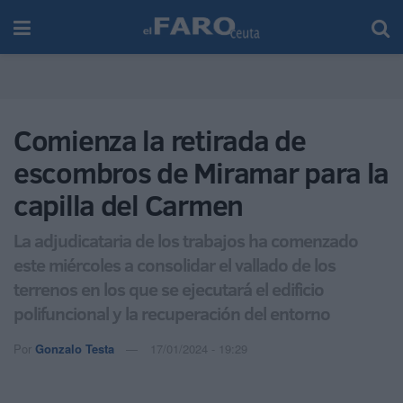
Comienza la retirada de
escombros de Miramar para la
capilla del Carmen
La adjudicataria de los trabajos ha comenzado
este miércoles a consolidar el vallado de los
terrenos en los que se ejecutará el edificio
polifuncional y la recuperación del entorno
Por
Gonzalo Testa
17/01/2024 - 19:29