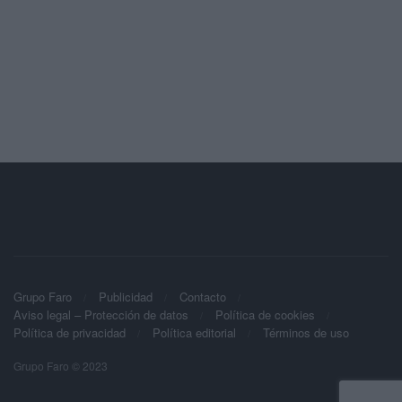
Grupo Faro
Publicidad
Contacto
Aviso legal – Protección de datos
Política de cookies
Política de privacidad
Política editorial
Términos de uso
Grupo Faro © 2023