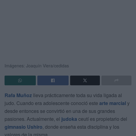
Imágenes: Joaquín Viera/cedidas
Rafa Muñoz
lleva prácticamente toda su vida ligada al
judo. Cuando era adolescente conoció este
arte marcial
y
desde entonces se convirtió en una de sus grandes
pasiones. Actualmente, el
judoka
ceutí es propietario del
gimnasio Ushiro
, donde enseña esta disciplina y los
valores de la misma.