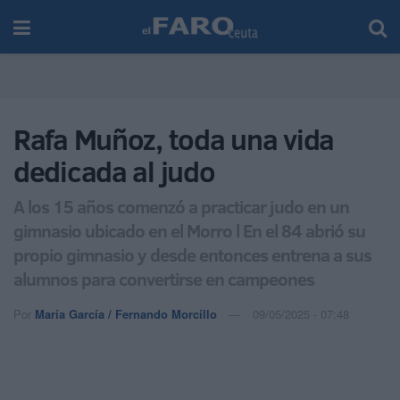
Rafa Muñoz, toda una vida
dedicada al judo
A los 15 años comenzó a practicar judo en un
gimnasio ubicado en el Morro l En el 84 abrió su
propio gimnasio y desde entonces entrena a sus
alumnos para convertirse en campeones
Por
María García / Fernando Morcillo
09/05/2025 - 07:48