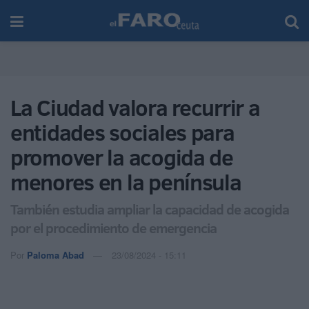
La Ciudad valora recurrir a
entidades sociales para
promover la acogida de
menores en la península
También estudia ampliar la capacidad de acogida
por el procedimiento de emergencia
Por
Paloma Abad
23/08/2024 - 15:11