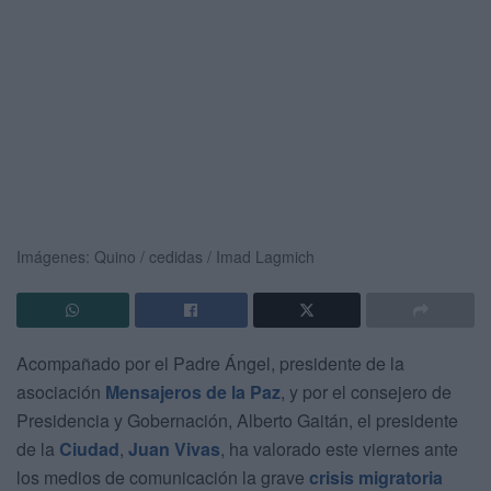
Imágenes: Quino / cedidas / Imad Lagmich
Acompañado por el Padre Ángel, presidente de la
asociación
Mensajeros de la Paz
, y por el consejero de
Presidencia y Gobernación, Alberto Gaitán, el presidente
de la
Ciudad
,
Juan Vivas
, ha valorado este viernes ante
los medios de comunicación la grave
crisis migratoria