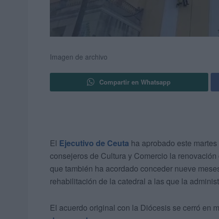
Imagen de archivo
Compartir en Whatsapp
El
Ejecutivo de Ceuta
ha aprobado este martes
consejeros de Cultura y Comercio la renovación 
que también ha acordado conceder nueve mese
rehabilitación de la catedral a las que la admini
El acuerdo original con la Diócesis se cerró en 