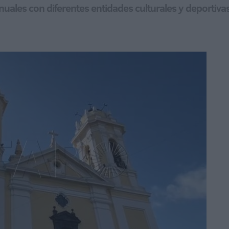
anuales con diferentes entidades culturales y deporti