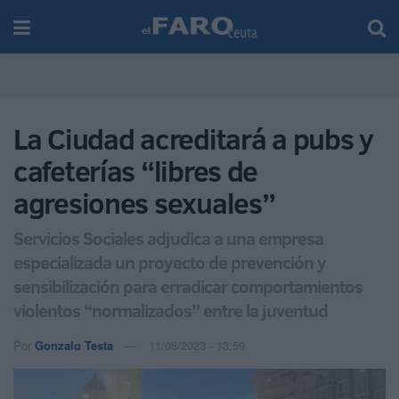
La Ciudad acreditará a pubs y
cafeterías “libres de
agresiones sexuales”
Servicios Sociales adjudica a una empresa
especializada un proyecto de prevención y
sensibilización para erradicar comportamientos
violentos “normalizados” entre la juventud
Por
Gonzalo Testa
11/08/2023 - 13:59