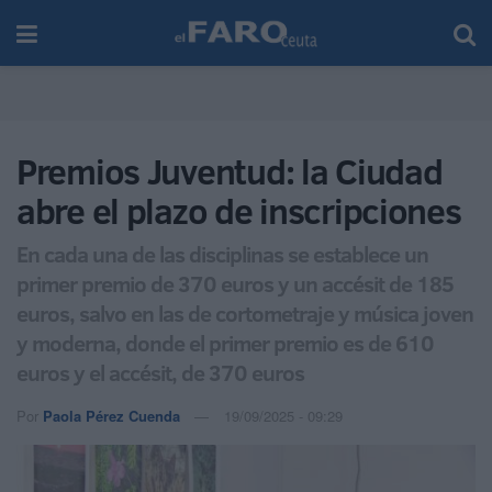
Premios Juventud: la Ciudad
abre el plazo de inscripciones
En cada una de las disciplinas se establece un
primer premio de 370 euros y un accésit de 185
euros, salvo en las de cortometraje y música joven
y moderna, donde el primer premio es de 610
euros y el accésit, de 370 euros
Por
Paola Pérez Cuenda
19/09/2025 - 09:29