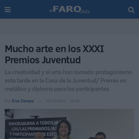
Mucho arte en los XXXI
Premios Juventud
La creatividad y el arte han tomado protagonismo
esta tarde en la Casa de la Juventud/ Premio en
metálico y diploma para los participantes
Por
Eva Cerezo
18/12/2024 - 19:05