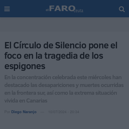
El Círculo de Silencio pone el
foco en la tragedia de los
espigones
En la concentración celebrada este miércoles han
destacado las desapariciones y muertes ocurridas
en la frontera sur, así como la extrema situación
vivida en Canarias
Por
Diego Naranjo
10/07/2024 - 20:34