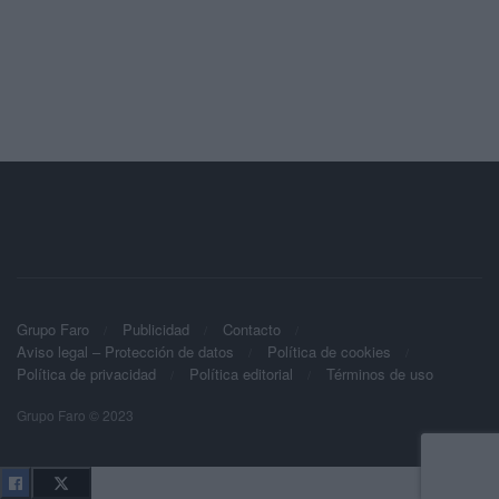
Grupo Faro
Publicidad
Contacto
Aviso legal – Protección de datos
Política de cookies
Política de privacidad
Política editorial
Términos de uso
Grupo Faro © 2023