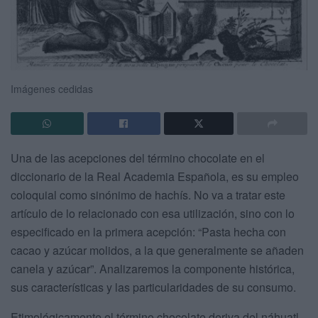
Imágenes cedidas
Una de las acepciones del término chocolate en el
diccionario de la Real Academia Española, es su empleo
coloquial como sinónimo de hachís. No va a tratar este
artículo de lo relacionado con esa utilización, sino con lo
especificado en la primera acepción: “Pasta hecha con
cacao y azúcar molidos, a la que generalmente se añaden
canela y azúcar”. Analizaremos la componente histórica,
sus características y las particularidades de su consumo.
Etimológicamente el término chocolate deriva del náhuatl