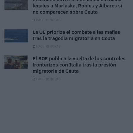
legales a Marlaska, Robles y Albares si
no comparecen sobre Ceuta
HACE 11 HORAS
La UE prioriza el combate a las mafias
tras la tragedia migratoria en Ceuta
HACE 12 HORAS
El BOE publica la vuelta de los controles
fronterizos con Italia tras la presión
migratoria de Ceuta
HACE 12 HORAS