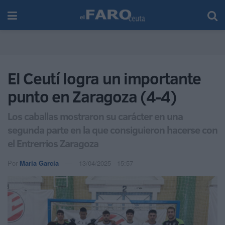
El Ceutí logra un importante
punto en Zaragoza (4-4)
Los caballas mostraron su carácter en una
segunda parte en la que consiguieron hacerse con
el Entrerrios Zaragoza
Por
María García
13/04/2025 - 15:57