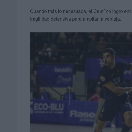
Cuando más lo necesitaba, el Ceutí no logró enco
fragilidad defensiva para ampliar la ventaja.