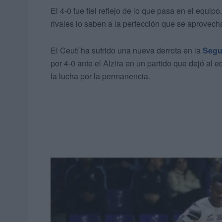
El 4-0 fue fiel reflejo de lo que pasa en el equip
rivales lo saben a la perfección que se aprovecha
El Ceutí ha sufrido una nueva derrota en la
Segun
por 4-0 ante el Alzira en un partido que dejó al
la lucha por la permanencia.