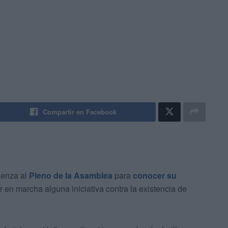
Compartir en Facebook
üenza al
Pleno de la Asamblea
para
conocer su
r en marcha alguna iniciativa contra la existencia de