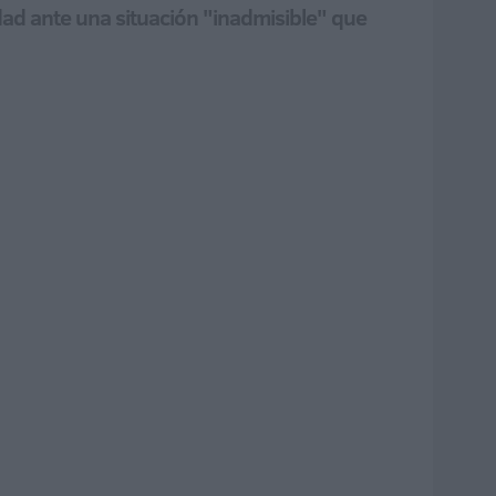
udad ante una situación "inadmisible" que