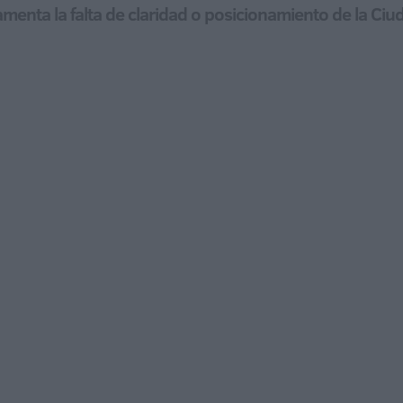
amenta la falta de claridad o posicionamiento de la Ci