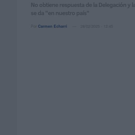
No obtiene respuesta de la Delegación y l
se da "en nuestro país"
Por
Carmen Echarri
28/02/2025 - 12:45