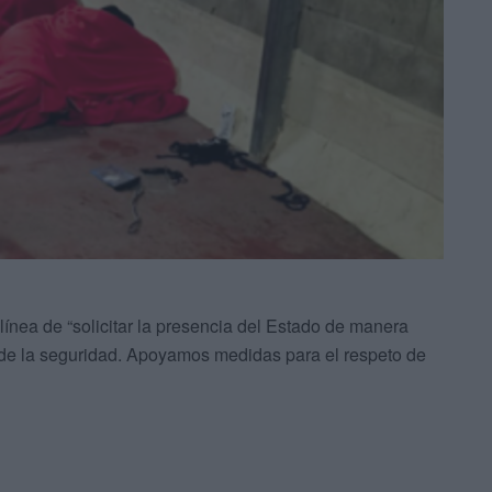
ínea de “solicitar la presencia del Estado de manera
l de la seguridad. Apoyamos medidas para el respeto de