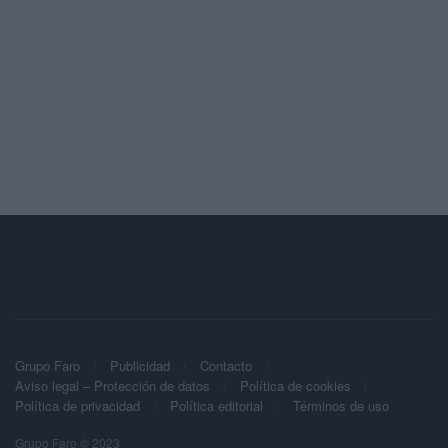
Grupo Faro
Publicidad
Contacto
Aviso legal – Protección de datos
Política de cookies
Política de privacidad
Política editorial
Términos de uso
Grupo Faro © 2023