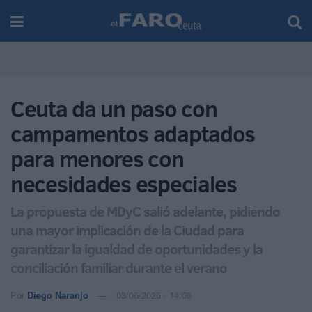
Ceuta da un paso con
campamentos adaptados
para menores con
necesidades especiales
La propuesta de MDyC salió adelante, pidiendo
una mayor implicación de la Ciudad para
garantizar la igualdad de oportunidades y la
conciliación familiar durante el verano
Por
Diego Naranjo
03/06/2026 - 14:06