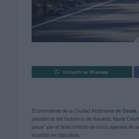
Compartir en Whatsapp
El presidente de la Ciudad Autónoma de
Ceuta
,
presidenta del Gobierno de Navarra, María Chivi
pesar” por el fallecimiento de cinco agentes de l
ocurrido en Gipuzkoa.