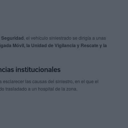
 Seguridad
, el vehículo siniestrado se dirigía a unas
igada Móvil, la Unidad de Vigilancia y Rescate y la
cias institucionales
 esclarecer las causas del siniestro, en el que el
do trasladado a un hospital de la zona.