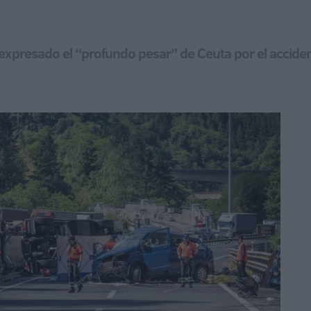
a expresado el “profundo pesar” de Ceuta por el accid