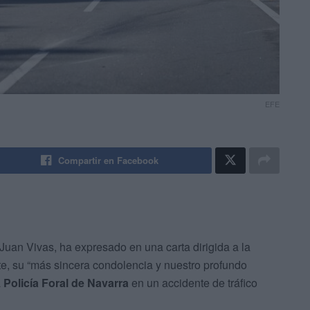
EFE
Compartir en Facebook
 Juan Vivas, ha expresado en una carta dirigida a la
te, su “más sincera condolencia y nuestro profundo
a
Policía Foral de Navarra
en un accidente de tráfico