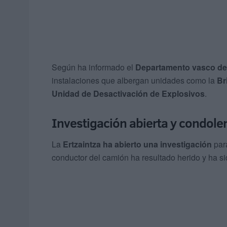
Según ha informado el
Departamento vasco de
instalaciones que albergan unidades como la
Br
Unidad de Desactivación de Explosivos
.
Investigación abierta y condolen
La
Ertzaintza ha abierto una investigación
para
conductor del camión ha resultado herido y ha si