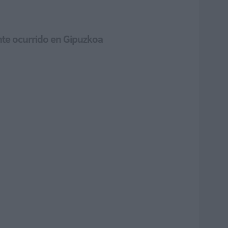
ente ocurrido en Gipuzkoa