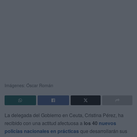
Imágenes: Óscar Román
La delegada del Gobierno en Ceuta, Cristina Pérez, ha
recibido con una actitud afectuosa a
los 40
nuevos
policías nacionales
en prácticas
que desarrollarán sus