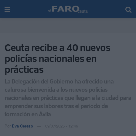
Ceuta recibe a 40 nuevos
policías nacionales en
prácticas
La Delegación del Gobierno ha ofrecido una
calurosa bienvenida a los nuevos policías
nacionales en prácticas que llegan a la ciudad para
emprender sus labores tras el periodo de
formación en Ávila
Por
Eva Cerezo
09/07/2025 - 12:46