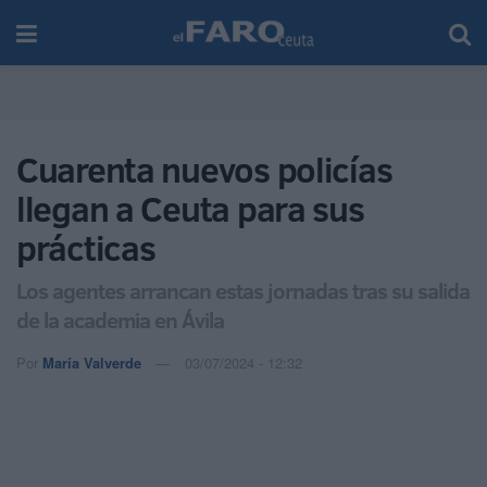
Cuarenta nuevos policías
llegan a Ceuta para sus
prácticas
Los agentes arrancan estas jornadas tras su salida
de la academia en Ávila
Por
María Valverde
03/07/2024 - 12:32