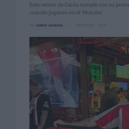
Este vecino de Ceuta cumple con su promes
cuando jugaron en el ‘Murube’
Por
Isabel Jiménez
02/05/2026 - 13:21