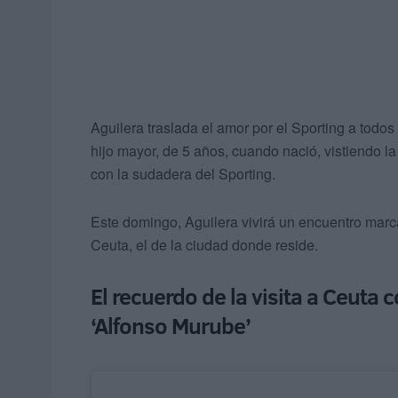
Aguilera traslada el amor por el Sporting a todos
hijo mayor, de 5 años, cuando nació, vistiendo 
con la sudadera del Sporting.
Este domingo, Aguilera vivirá un encuentro marc
Ceuta, el de la ciudad donde reside.
El recuerdo de la visita a Ceuta 
‘Alfonso Murube’