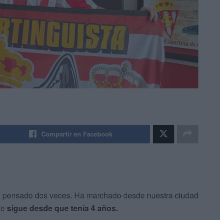
Compartir en Facebook
ha pensado dos veces. Ha marchado desde nuestra ciudad
ue
sigue desde que tenía 4 años.