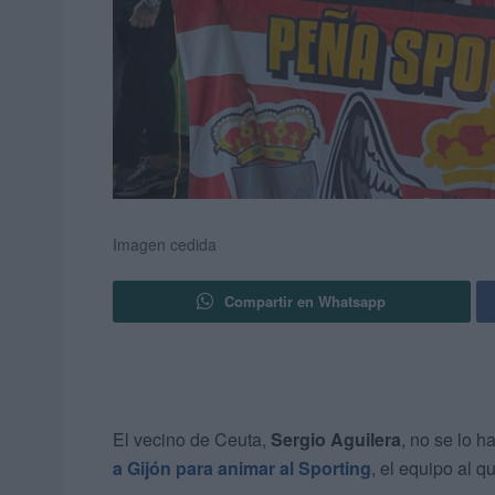
Imagen cedida
Compartir en Whatsapp
El vecino de Ceuta,
Sergio Aguilera
, no se lo 
a Gijón para animar al Sporting
, el equipo al q