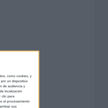
ivo, como cookies, y
por un dispositivo
ón de audiencia y
de localización
 clic para
bo el procesamiento
cambiar sus