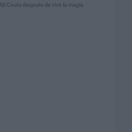
AD Ceuta después de vivir la magia