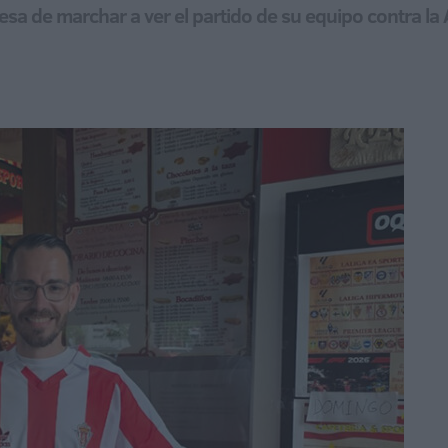
a de marchar a ver el partido de su equipo contra la 