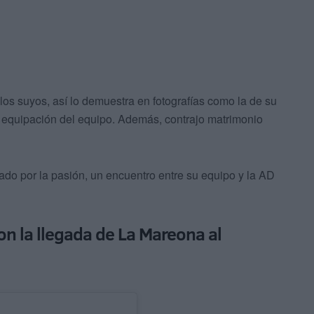
 los suyos, así lo demuestra en fotografías como la de su
la equipación del equipo. Además, contrajo matrimonio
ado por la pasión, un encuentro entre su equipo y la AD
con la llegada de La Mareona al