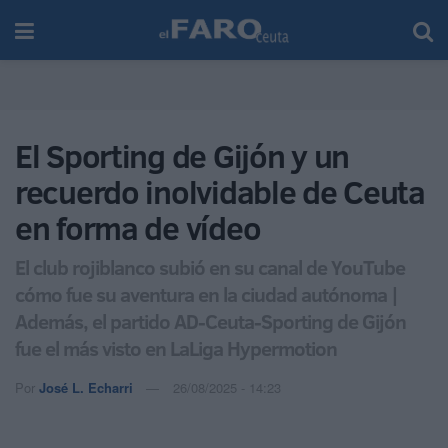
El Sporting de Gijón y un
recuerdo inolvidable de Ceuta
en forma de vídeo
El club rojiblanco subió en su canal de YouTube
cómo fue su aventura en la ciudad autónoma |
Además, el partido AD-Ceuta-Sporting de Gijón
fue el más visto en LaLiga Hypermotion
Por
José L. Echarri
26/08/2025 - 14:23