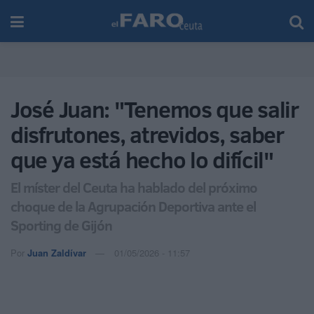
José Juan: "Tenemos que salir
disfrutones, atrevidos, saber
que ya está hecho lo difícil"
El míster del Ceuta ha hablado del próximo
choque de la Agrupación Deportiva ante el
Sporting de Gijón
Por
Juan Zaldívar
01/05/2026 - 11:57