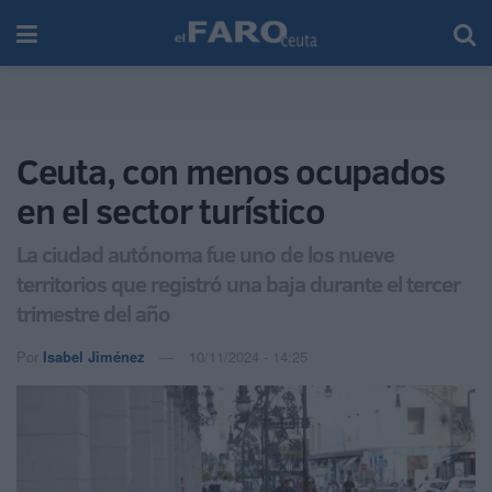
Ceuta, con menos ocupados
en el sector turístico
La ciudad autónoma fue uno de los nueve
territorios que registró una baja durante el tercer
trimestre del año
Por
Isabel Jiménez
10/11/2024 - 14:25