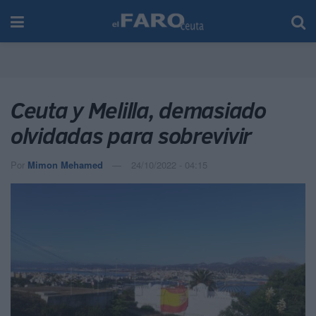
Ceuta y Melilla, demasiado
olvidadas para sobrevivir
Por
Mimon Mehamed
24/10/2022 - 04:15