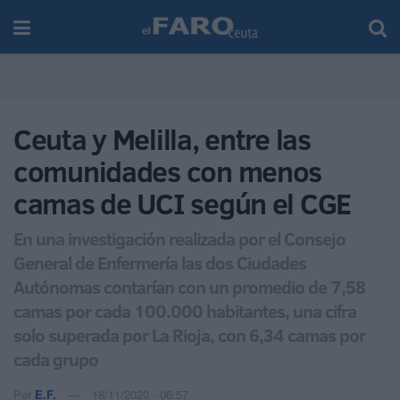
Ceuta y Melilla, entre las
comunidades con menos
camas de UCI según el CGE
En una investigación realizada por el Consejo
General de Enfermería las dos Ciudades
Autónomas contarían con un promedio de 7,58
camas por cada 100.000 habitantes, una cifra
solo superada por La Rioja, con 6,34 camas por
cada grupo
Por
E.F.
18/11/2020 - 06:57