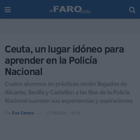
Ceuta, un lugar idóneo para
aprender en la Policía
Nacional
Cuatro alumnos en prácticas recién llegados de
Alicante, Sevilla y Castellón a las filas de la Policía
Nacional cuentan sus experiencias y aspiraciones
Por
Eva Cerezo
27/08/2025 - 16:39