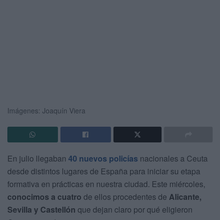
Imágenes: Joaquín Viera
En julio llegaban
40 nuevos policías
nacionales a Ceuta
desde distintos lugares de España para iniciar su etapa
formativa en prácticas en nuestra ciudad. Este miércoles,
conocimos a cuatro
de ellos procedentes de
Alicante,
Sevilla y Castellón
que dejan claro por qué eligieron