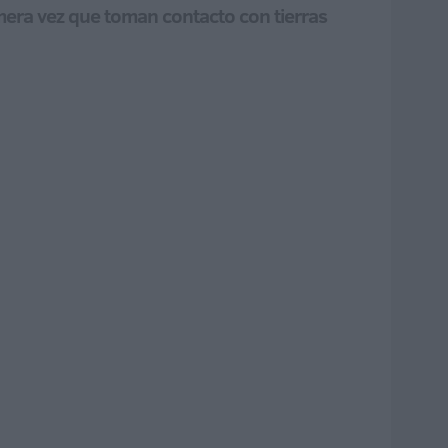
imera vez que toman contacto con tierras