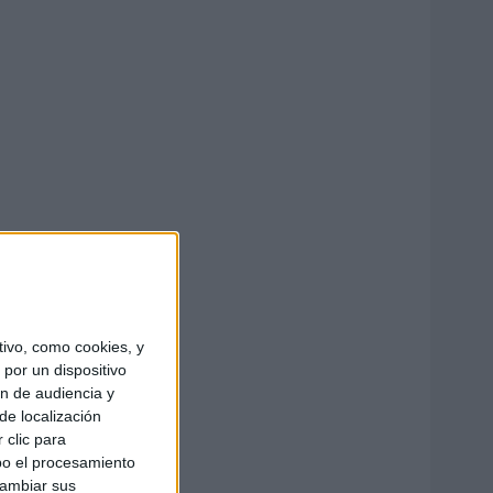
ivo, como cookies, y
por un dispositivo
ón de audiencia y
de localización
 clic para
bo el procesamiento
cambiar sus