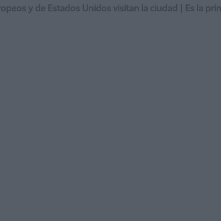
opeos y de Estados Unidos visitan la ciudad | Es la pr