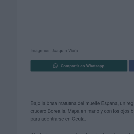
Imágenes: Joaquín Viera
Compartir en Whatsapp
Bajo la brisa matutina del muelle España, un reg
crucero Borealis. Mapa en mano y con los ojos b
para adentrarse en Ceuta.