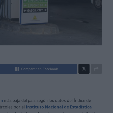
Compartir en Facebook
ón
más baja del país según los
datos del Índice de
rcoles por el
Instituto Nacional de Estadística