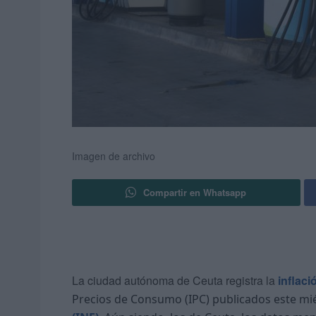
Imagen de archivo
Compartir en Whatsapp
La ciudad autónoma de Ceuta registra la
inflaci
Precios de Consumo (IPC) publicados este mié