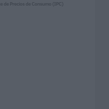
ce de Precios de Consumo (IPC)