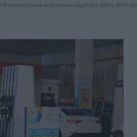
en 9 comunidades autónomas según los datos del Índi