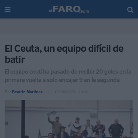
El Ceuta, un equipo difícil de
batir
El equipo ceutí ha pasado de recibir 20 goles en la
primera vuelta a solo encajar 9 en la segunda
Por
Beatriz Martínez
07/05/2025 - 19:13