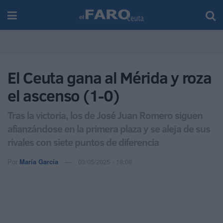
El Ceuta gana al Mérida y roza
el ascenso (1-0)
Tras la victoria, los de José Juan Romero siguen
afianzándose en la primera plaza y se aleja de sus
rivales con siete puntos de diferencia
Por
María García
03/05/2025 - 18:08