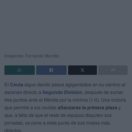
Imágenes: Fernando Morcillo
El
Ceuta
sigue dando pasos agigantados en su camino al
ascenso directo a
Segunda División
, después de sumar
tres puntos ante el Mérida por la mínima (1-0). Una victoria
que permite a los ceutíes
afianzarse la primera plaza
y
que, a falta de que el resto de equipos disputen sus
jornadas, se pone a siete punto de sus rivales más
directos.